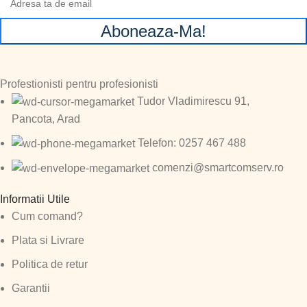
Aboneaza-Ma!
Profestionisti pentru profesionisti
Tudor Vladimirescu 91,
Pancota, Arad
Telefon: 0257 467 488
comenzi@smartcomserv.ro
Informatii Utile
Cum comand?
Plata si Livrare
Politica de retur
Garantii