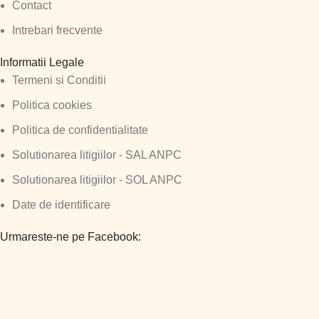
Contact
Intrebari frecvente
Informatii Legale
Termeni si Conditii
Politica cookies
Politica de confidentialitate
Solutionarea litigiilor - SAL ANPC
Solutionarea litigiilor - SOL ANPC
Date de identificare
Urmareste-ne pe Facebook: