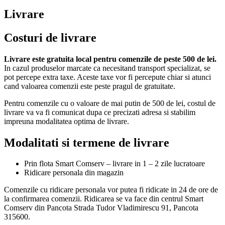
Livrare
Costuri de livrare
Livrare este gratuita local pentru comenzile de peste 500 de lei.
In cazul produselor marcate ca necesitand transport specializat, se
pot percepe extra taxe. Aceste taxe vor fi percepute chiar si atunci
cand valoarea comenzii este peste pragul de gratuitate.
Pentru comenzile cu o valoare de mai putin de 500 de lei, costul de
livrare va va fi comunicat dupa ce precizati adresa si stabilim
impreuna modalitatea optima de livrare.
Modalitati si termene de livrare
Prin flota Smart Comserv – livrare in 1 – 2 zile lucratoare
Ridicare personala din magazin
Comenzile cu ridicare personala vor putea fi ridicate in 24 de ore de
la confirmarea comenzii. Ridicarea se va face din centrul Smart
Comserv din Pancota Strada Tudor Vladimirescu 91, Pancota
315600.