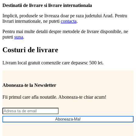
Destinatii de livrare si livrare internationala
Implicit, produsele se livreaza doar pe raza judetului Arad. Pentru
livrari internationale, ne puteti
contacta
.
Pentru mai multe detalii despre metodele de livrare disponibile, ne
puteti
suna
.
Costuri de livrare
Livram local gratuit comenzile care depasesc 500 lei.
Aboneaza-te la Newsletter
Fii primul care afla noutatile. Aboneaza-te chiar acum!
Aboneaza-Ma!