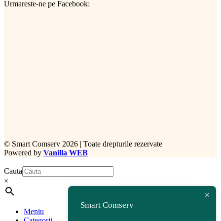
Urmareste-ne pe Facebook:
©
Smart Comserv 2026 | Toate drepturile rezervate
Powered by
Vanilla WEB
Cauta
×
Smart Comserv
Meniu
Categorii