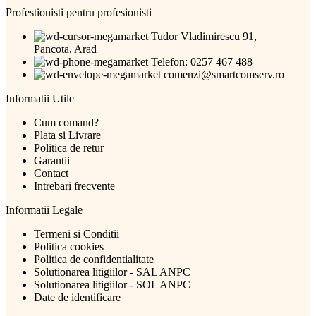
Profestionisti pentru profesionisti
Tudor Vladimirescu 91,
Pancota, Arad
Telefon: 0257 467 488
comenzi@smartcomserv.ro
Informatii Utile
Cum comand?
Plata si Livrare
Politica de retur
Garantii
Contact
Intrebari frecvente
Informatii Legale
Termeni si Conditii
Politica cookies
Politica de confidentialitate
Solutionarea litigiilor - SAL ANPC
Solutionarea litigiilor - SOL ANPC
Date de identificare