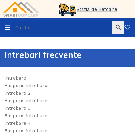
Statia de Betoane
Intrebari frecvente
Intrebare 1
Raspuns intrebare
Intrebare 2
Raspuns intrebare
Intrebare 3
Raspuns intrebare
Intrebare 4
Raspuns intrebare