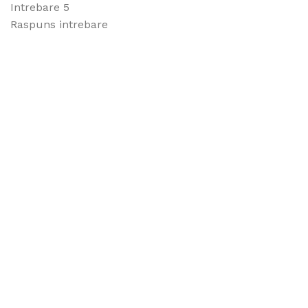
Intrebare 5
Raspuns intrebare