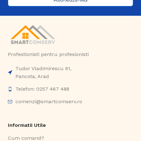
Profestionisti pentru profesionisti
Tudor Vladimirescu 91,
Pancota, Arad
Telefon: 0257 467 488
comenzi@smartcomserv.ro
Informatii Utile
Cum comand?