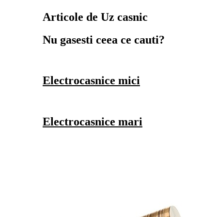
Articole de Uz casnic
Nu gasesti ceea ce cauti?
Electrocasnice mici
Electrocasnice mari