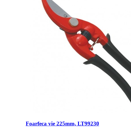
Foarfeca vie 225mm, LT99230