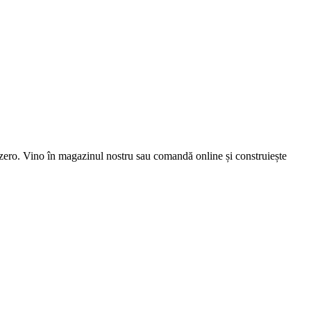
la zero. Vino în magazinul nostru sau comandă online și construiește