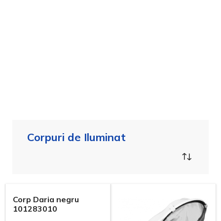
Corpuri de Iluminat
Corp Daria negru
101283010