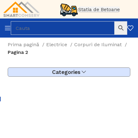
Statia de Betoane
Prima pagină
Electrice
Corpuri de Iluminat
Pagina 2
Categories