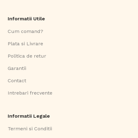
Informatii Utile
Cum comand?
Plata si Livrare
Politica de retur
Garantii
Contact
Intrebari frecvente
Informatii Legale
Termeni si Conditii