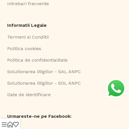
Intrebari frecvente
Informatii Legale
Termeni si Conditii
Politica cookies
Politica de confidentialitate
Solutionarea litigiilor - SAL ANPC
Solutionarea litigiilor - SOL ANPC
Date de identificare
Urmareste-ne pe Facebook: