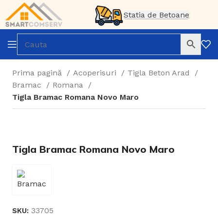
Statia de Betoane
Prima pagină
Acoperisuri
Tigla Beton Arad
Bramac
Romana
Tigla Bramac Romana Novo Maro
Tigla Bramac Romana Novo Maro
33705
SKU: