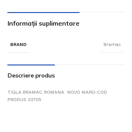
Informații suplimentare
BRAND
Bramac
Descriere produs
TIGLA BRAMAC ROMANA NOVO MARO-COD
PRODUS 33705