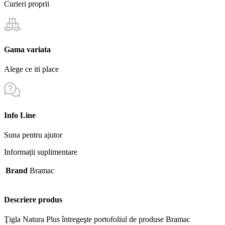
Curieri proprii
Gama variata
Alege ce iti place
Info Line
Suna pentru ajutor
Informații suplimentare
Brand
Bramac
Descriere produs
Ţigla Natura Plus întregeşte portofoliul de produse Bramac