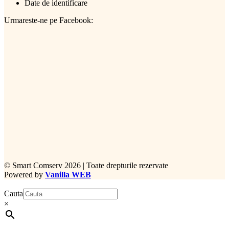
Date de identificare
Urmareste-ne pe Facebook:
©
Smart Comserv 2026 | Toate drepturile rezervate
Powered by
Vanilla WEB
Cauta
×