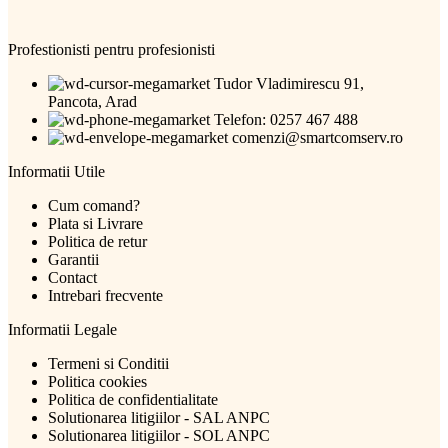
Profestionisti pentru profesionisti
Tudor Vladimirescu 91,
Pancota, Arad
Telefon: 0257 467 488
comenzi@smartcomserv.ro
Informatii Utile
Cum comand?
Plata si Livrare
Politica de retur
Garantii
Contact
Intrebari frecvente
Informatii Legale
Termeni si Conditii
Politica cookies
Politica de confidentialitate
Solutionarea litigiilor - SAL ANPC
Solutionarea litigiilor - SOL ANPC