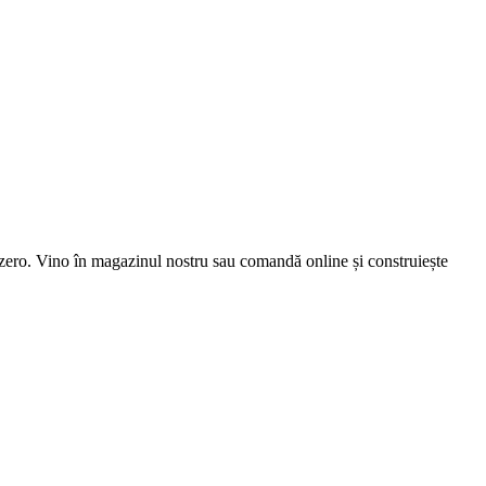
la zero. Vino în magazinul nostru sau comandă online și construiește