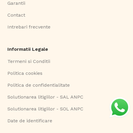
Garantii
Contact
Intrebari frecvente
Informatii Legale
Termeni si Conditii
Politica cookies
Politica de confidentialitate
Solutionarea litigiilor - SAL ANPC
Solutionarea litigiilor - SOL ANPC
Date de identificare