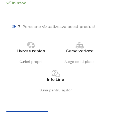
În stoc
7
Persoane vizualizeaza acest produs!
Livrare rapida
Gama variata
Curieri proprii
Alege ce iti place
Info Line
Suna pentru ajutor