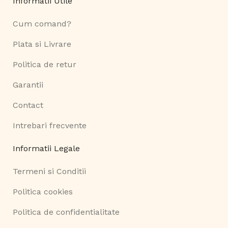
Informatii Utile
Cum comand?
Plata si Livrare
Politica de retur
Garantii
Contact
Intrebari frecvente
Informatii Legale
Termeni si Conditii
Politica cookies
Politica de confidentialitate