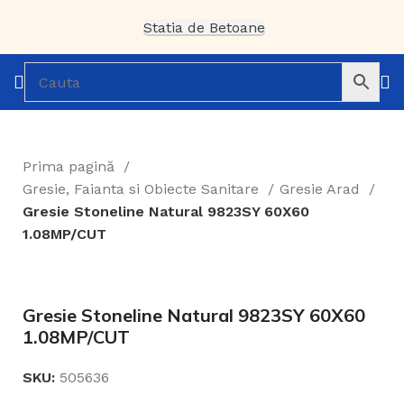
Statia de Betoane
Prima pagină
Gresie, Faianta si Obiecte Sanitare
Gresie Arad
Gresie Stoneline Natural 9823SY 60X60
1.08MP/CUT
Gresie Stoneline Natural 9823SY 60X60
1.08MP/CUT
SKU:
505636