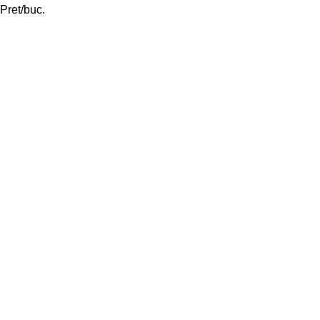
Pret/buc.