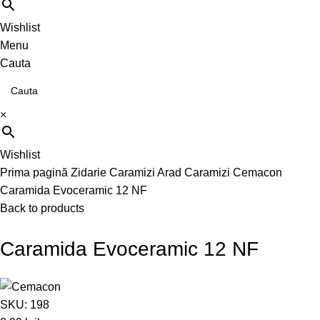
Wishlist
Menu
Cauta
×
Wishlist
Prima pagină
Zidarie
Caramizi Arad
Caramizi Cemacon
Caramida Evoceramic 12 NF
Back to products
Caramida Evoceramic 12 NF
SKU:
198