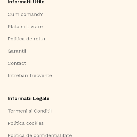
Informatii Utile
Cum comand?
Plata si Livrare
Politica de retur
Garantii
Contact
Intrebari frecvente
Informatii Legale
Termeni si Conditii
Politica cookies
Politica de confidentialitate