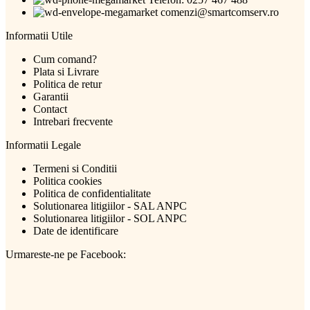
comenzi@smartcomserv.ro
Informatii Utile
Cum comand?
Plata si Livrare
Politica de retur
Garantii
Contact
Intrebari frecvente
Informatii Legale
Termeni si Conditii
Politica cookies
Politica de confidentialitate
Solutionarea litigiilor - SAL ANPC
Solutionarea litigiilor - SOL ANPC
Date de identificare
Urmareste-ne pe Facebook: