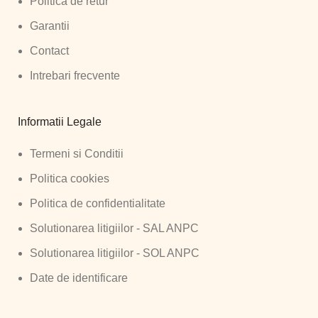
Politica de retur
Garantii
Contact
Intrebari frecvente
Informatii Legale
Termeni si Conditii
Politica cookies
Politica de confidentialitate
Solutionarea litigiilor - SAL ANPC
Solutionarea litigiilor - SOL ANPC
Date de identificare