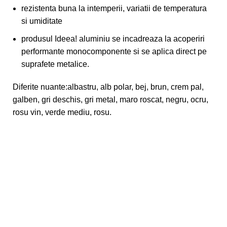
rezistenta buna la intemperii, variatii de temperatura
si umiditate
produsul Ideea! aluminiu se incadreaza la acoperiri
performante monocomponente si se aplica direct pe
suprafete metalice.
Diferite nuante:albastru, alb polar, bej, brun, crem pal,
galben, gri deschis, gri metal, maro roscat, negru, ocru,
rosu vin, verde mediu, rosu.