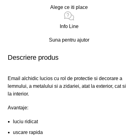
Alege ce iti place
Info Line
Suna pentru ajutor
Descriere produs
Email alchidic lucios cu rol de protectie si decorare a
lemnului, a metalului si a zidariei, atat la exterior, cat si
la interior.
Avantaje:
luciu ridicat
uscare rapida