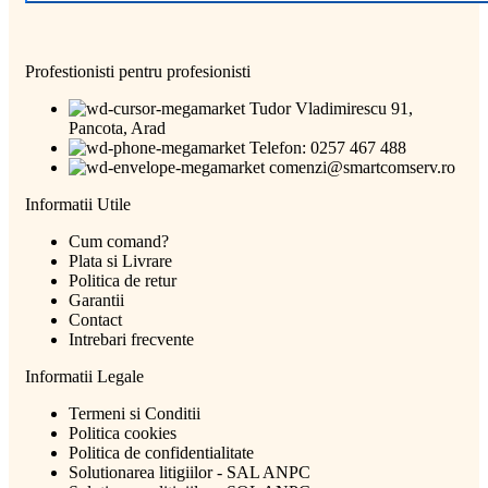
Profestionisti pentru profesionisti
Tudor Vladimirescu 91,
Pancota, Arad
Telefon: 0257 467 488
comenzi@smartcomserv.ro
Informatii Utile
Cum comand?
Plata si Livrare
Politica de retur
Garantii
Contact
Intrebari frecvente
Informatii Legale
Termeni si Conditii
Politica cookies
Politica de confidentialitate
Solutionarea litigiilor - SAL ANPC