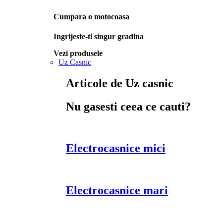
Cumpara o motocoasa
Ingrijeste-ti singur gradina
Vezi produsele
Uz Casnic
Articole de Uz casnic
Nu gasesti ceea ce cauti?
Electrocasnice mici
Electrocasnice mari