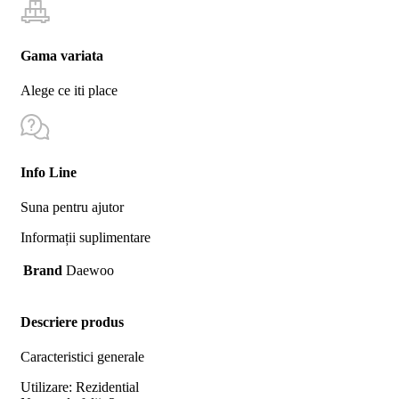
Gama variata
Alege ce iti place
Info Line
Suna pentru ajutor
Informații suplimentare
Brand
Daewoo
Descriere produs
Caracteristici generale
Utilizare: Rezidential