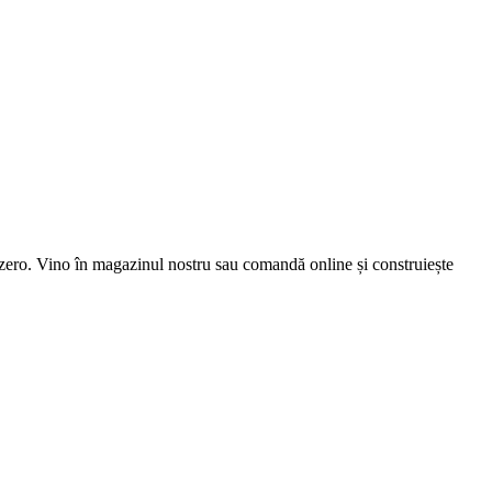
la zero. Vino în magazinul nostru sau comandă online și construiește