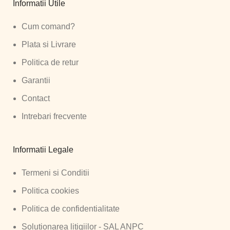
Informatii Utile
Cum comand?
Plata si Livrare
Politica de retur
Garantii
Contact
Intrebari frecvente
Informatii Legale
Termeni si Conditii
Politica cookies
Politica de confidentialitate
Solutionarea litigiilor - SAL ANPC