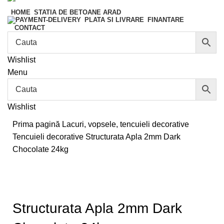
HOME
STATIA DE BETOANE ARAD
FINANTARE
PLATA SI LIVRARE
CONTACT
Wishlist
Menu
Wishlist
Prima pagină
Lacuri, vopsele, tencuieli decorative
Tencuieli decorative
Structurata Apla 2mm Dark
Chocolate 24kg
Structurata Apla 2mm Dark