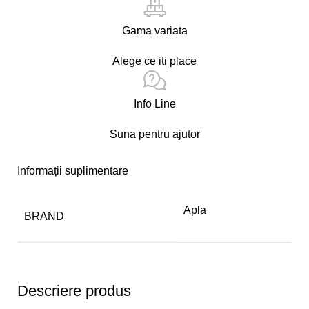
Gama variata
Alege ce iti place
Info Line
Suna pentru ajutor
Informații suplimentare
Apla
BRAND
Descriere produs