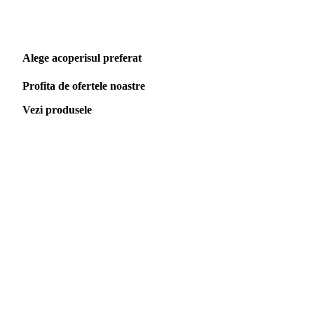
Alege acoperisul preferat
Profita de ofertele noastre
Vezi produsele