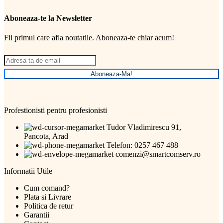
Aboneaza-te la Newsletter
Fii primul care afla noutatile. Aboneaza-te chiar acum!
Aboneaza-Ma!
Profestionisti pentru profesionisti
Tudor Vladimirescu 91,
Pancota, Arad
Telefon: 0257 467 488
comenzi@smartcomserv.ro
Informatii Utile
Cum comand?
Plata si Livrare
Politica de retur
Garantii