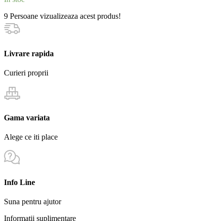
9
Persoane vizualizeaza acest produs!
Livrare rapida
Curieri proprii
Gama variata
Alege ce iti place
Info Line
Suna pentru ajutor
Informații suplimentare