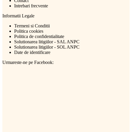
Contact
Intrebari frecvente
Informatii Legale
Termeni si Conditii
Politica cookies
Politica de confidentialitate
Solutionarea litigiilor - SAL ANPC
Solutionarea litigiilor - SOL ANPC
Date de identificare
Urmareste-ne pe Facebook: