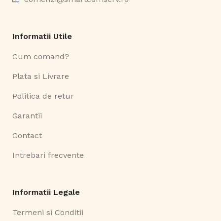
Informatii Utile
Cum comand?
Plata si Livrare
Politica de retur
Garantii
Contact
Intrebari frecvente
Informatii Legale
Termeni si Conditii