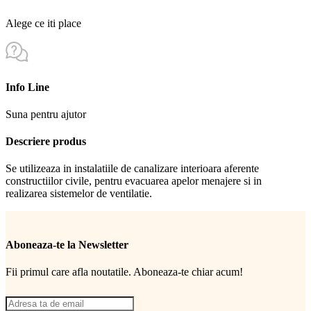
Alege ce iti place
Info Line
Suna pentru ajutor
Descriere produs
Se utilizeaza in instalatiile de canalizare interioara aferente
constructiilor civile, pentru evacuarea apelor menajere si in
realizarea sistemelor de ventilatie.
Aboneaza-te la Newsletter
Fii primul care afla noutatile. Aboneaza-te chiar acum!