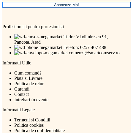
Aboneaza-Ma!
Profestionisti pentru profesionisti
Tudor Vladimirescu 91,
Pancota, Arad
Telefon: 0257 467 488
comenzi@smartcomserv.ro
Informatii Utile
Cum comand?
Plata si Livrare
Politica de retur
Garantii
Contact
Intrebari frecvente
Informatii Legale
Termeni si Conditii
Politica cookies
Politica de confidentialitate