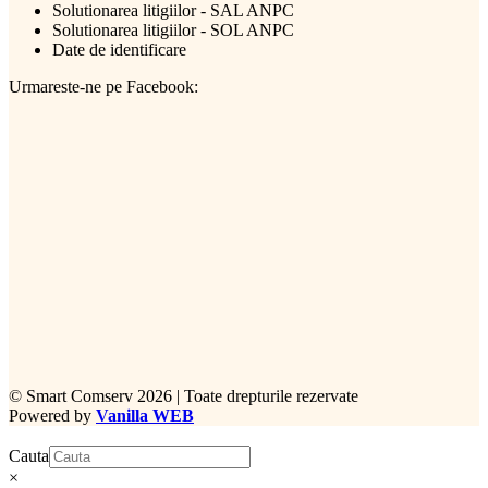
Solutionarea litigiilor - SAL ANPC
Solutionarea litigiilor - SOL ANPC
Date de identificare
Urmareste-ne pe Facebook:
©
Smart Comserv 2026 | Toate drepturile rezervate
Powered by
Vanilla WEB
Cauta
×