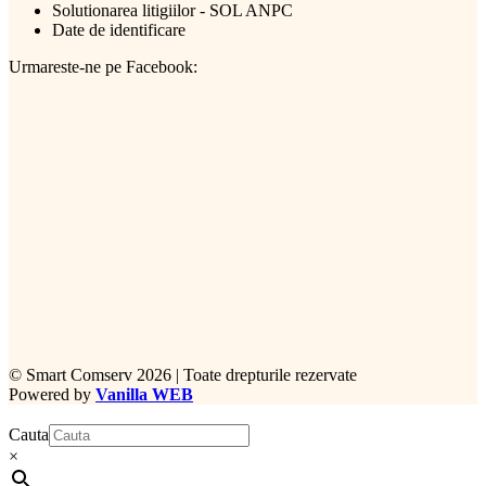
Solutionarea litigiilor - SOL ANPC
Date de identificare
Urmareste-ne pe Facebook:
©
Smart Comserv 2026 | Toate drepturile rezervate
Powered by
Vanilla WEB
Cauta
×