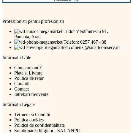
Profestionisti pentru profesionisti
Tudor Vladimirescu 91,
Pancota, Arad
Telefon: 0257 467 488
comenzi@smartcomserv.ro
Informatii Utile
Cum comand?
Plata si Livrare
Politica de retur
Garantii
Contact
Intrebari frecvente
Informatii Legale
Termeni si Conditii
Politica cookies
Politica de confidentialitate
Solutionarea litigiilor - SAL ANPC