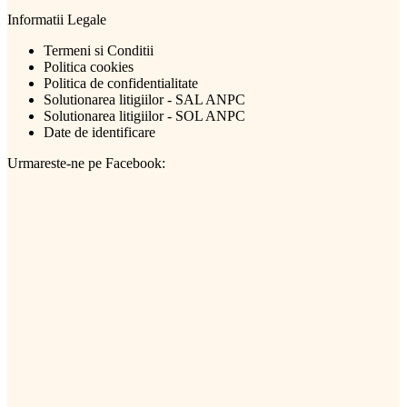
Informatii Legale
Termeni si Conditii
Politica cookies
Politica de confidentialitate
Solutionarea litigiilor - SAL ANPC
Solutionarea litigiilor - SOL ANPC
Date de identificare
Urmareste-ne pe Facebook: