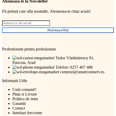
Aboneaza-te la Newsletter
Fii primul care afla noutatile. Aboneaza-te chiar acum!
Aboneaza-Ma!
Profestionisti pentru profesionisti
Tudor Vladimirescu 91,
Pancota, Arad
Telefon: 0257 467 488
comenzi@smartcomserv.ro
Informatii Utile
Cum comand?
Plata si Livrare
Politica de retur
Garantii
Contact
Intrebari frecvente