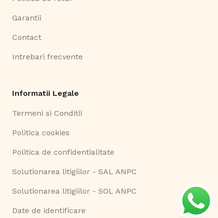
Garantii
Contact
Intrebari frecvente
Informatii Legale
Termeni si Conditii
Politica cookies
Politica de confidentialitate
Solutionarea litigiilor - SAL ANPC
Solutionarea litigiilor - SOL ANPC
Date de identificare