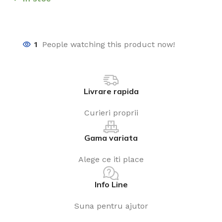
1
People watching this product now!
Livrare rapida
Curieri proprii
Gama variata
Alege ce iti place
Info Line
Suna pentru ajutor