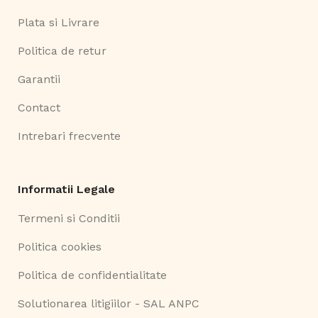
Plata si Livrare
Politica de retur
Garantii
Contact
Intrebari frecvente
Informatii Legale
Termeni si Conditii
Politica cookies
Politica de confidentialitate
Solutionarea litigiilor - SAL ANPC