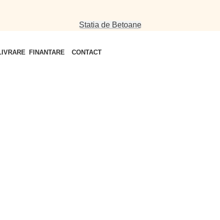
Statia de Betoane
FINANTARE
CONTACT
LIVRARE