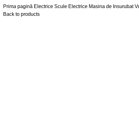
Prima pagină
Electrice
Scule Electrice
Masina de Insurubat 
Back to products