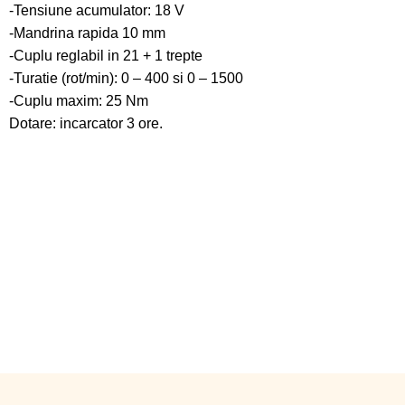
-Tensiune acumulator: 18 V
-Mandrina rapida 10 mm
-Cuplu reglabil in 21 + 1 trepte
-Turatie (rot/min): 0 – 400 si 0 – 1500
-Cuplu maxim: 25 Nm
Dotare: incarcator 3 ore.