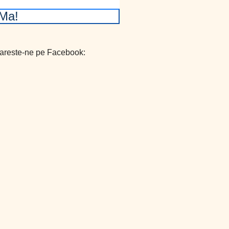
Ma!
areste-ne pe Facebook: