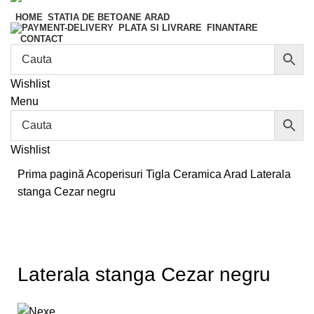
HOME
STATIA DE BETOANE ARAD
FINANTARE
PLATA SI LIVRARE
CONTACT
Wishlist
Menu
Wishlist
Prima pagină
Acoperisuri
Tigla Ceramica Arad
Laterala
stanga Cezar negru
Laterala stanga Cezar negru