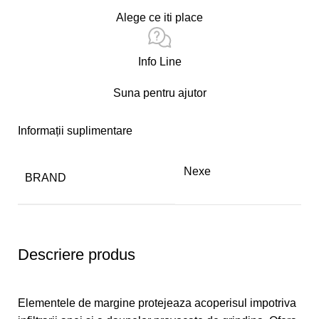
Alege ce iti place
Info Line
Suna pentru ajutor
Informații suplimentare
Nexe
BRAND
Descriere produs
Elementele de margine protejeaza acoperisul impotriva