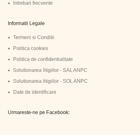
Intrebari frecvente
Informatii Legale
Termeni si Conditii
Politica cookies
Politica de confidentialitate
Solutionarea litigiilor - SAL ANPC
Solutionarea litigiilor - SOL ANPC
Date de identificare
Urmareste-ne pe Facebook: