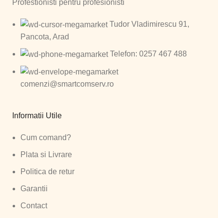
Profestionisti pentru profesionisti
Tudor Vladimirescu 91,
Pancota, Arad
Telefon: 0257 467 488
comenzi@smartcomserv.ro
Informatii Utile
Cum comand?
Plata si Livrare
Politica de retur
Garantii
Contact