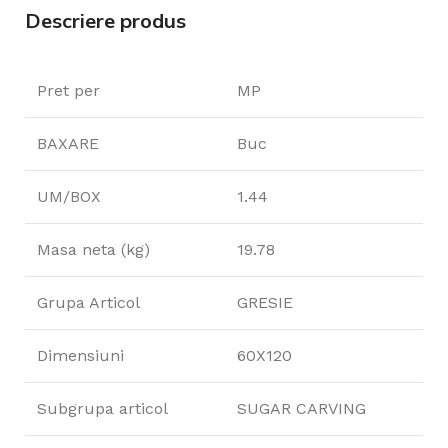
Descriere produs
Pret per
MP
BAXARE
Buc
UM/BOX
1.44
Masa neta (kg)
19.78
Grupa Articol
GRESIE
Dimensiuni
60X120
Subgrupa articol
SUGAR CARVING