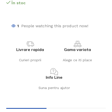
În stoc
1
People watching this product now!
Livrare rapida
Gama variata
Curieri proprii
Alege ce iti place
Info Line
Suna pentru ajutor