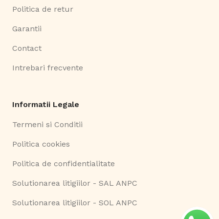
Politica de retur
Garantii
Contact
Intrebari frecvente
Informatii Legale
Termeni si Conditii
Politica cookies
Politica de confidentialitate
Solutionarea litigiilor - SAL ANPC
Solutionarea litigiilor - SOL ANPC