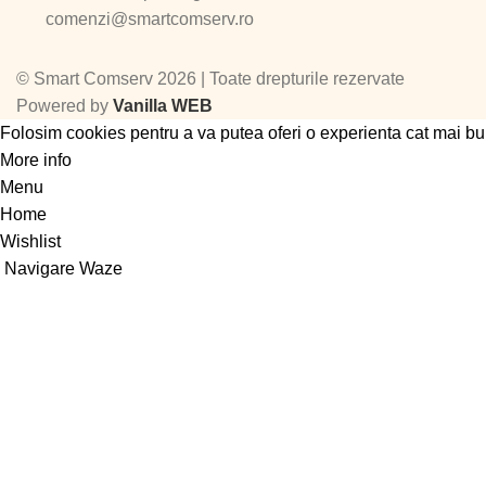
comenzi@smartcomserv.ro
©
Smart Comserv 2026 | Toate drepturile rezervate
Powered by
Vanilla WEB
Folosim cookies pentru a va putea oferi o experienta cat mai bu
More info
Accept
Menu
Home
Wishlist
Navigare Waze