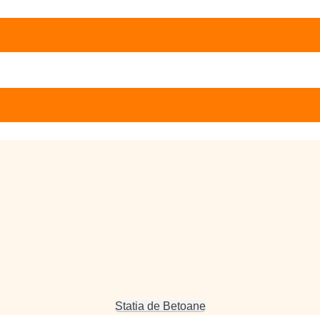
Statia de Betoane