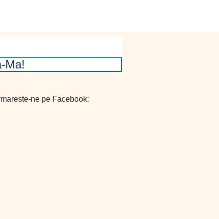
-Ma!
mareste-ne pe Facebook: