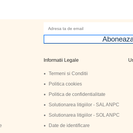
Aboneaza
Informatii Legale
Ur
Termeni si Conditii
Politica cookies
Politica de confidentialitate
Solutionarea litigiilor - SAL ANPC
Solutionarea litigiilor - SOL ANPC
e
Date de identificare