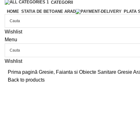
CATEGORII
HOME
STATIA DE BETOANE ARAD
PLATA 
Wishlist
Menu
Wishlist
Prima pagină
Gresie, Faianta si Obiecte Sanitare
Gresie Ar
Back to products