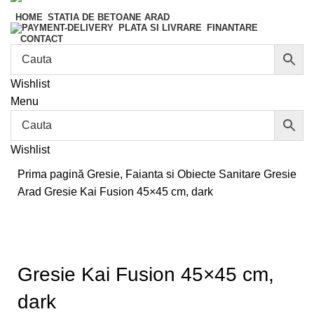
HOME
STATIA DE BETOANE ARAD
FINANTARE
PLATA SI LIVRARE
CONTACT
Wishlist
Menu
Wishlist
Prima pagină
Gresie, Faianta si Obiecte Sanitare
Gresie
Arad
Gresie Kai Fusion 45×45 cm, dark
Gresie Kai Fusion 45×45 cm,
dark