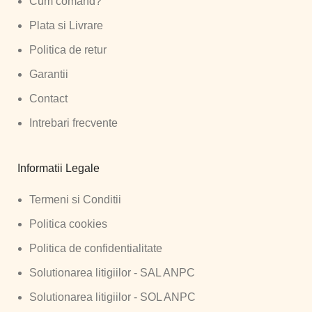
Cum comand?
Plata si Livrare
Politica de retur
Garantii
Contact
Intrebari frecvente
Informatii Legale
Termeni si Conditii
Politica cookies
Politica de confidentialitate
Solutionarea litigiilor - SAL ANPC
Solutionarea litigiilor - SOL ANPC