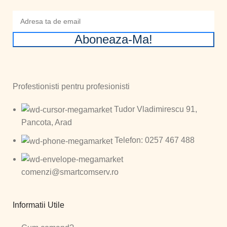
Aboneaza-Ma!
Profestionisti pentru profesionisti
Tudor Vladimirescu 91,
Pancota, Arad
Telefon: 0257 467 488
comenzi@smartcomserv.ro
Informatii Utile