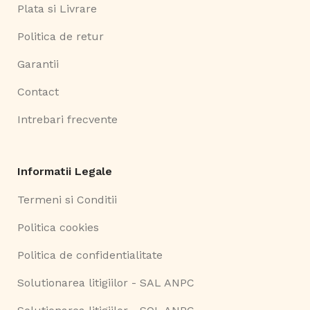
Plata si Livrare
Politica de retur
Garantii
Contact
Intrebari frecvente
Informatii Legale
Termeni si Conditii
Politica cookies
Politica de confidentialitate
Solutionarea litigiilor - SAL ANPC