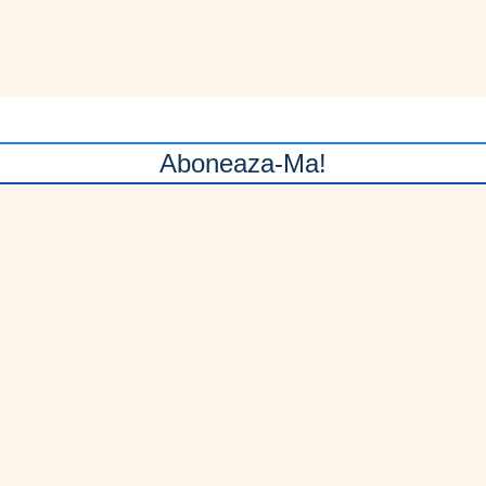
Aboneaza-Ma!