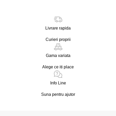
Livrare rapida
Curieri proprii
Gama variata
Alege ce iti place
Info Line
Suna pentru ajutor