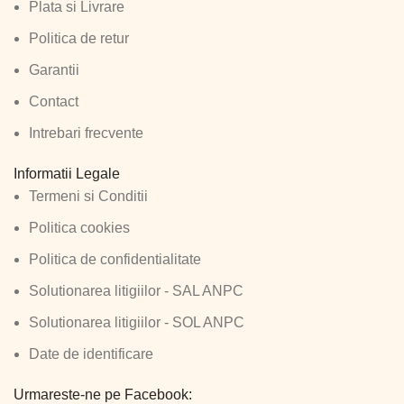
Plata si Livrare
Politica de retur
Garantii
Contact
Intrebari frecvente
Informatii Legale
Termeni si Conditii
Politica cookies
Politica de confidentialitate
Solutionarea litigiilor - SAL ANPC
Solutionarea litigiilor - SOL ANPC
Date de identificare
Urmareste-ne pe Facebook: