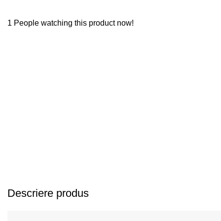
1
People watching this product now!
Descriere produs