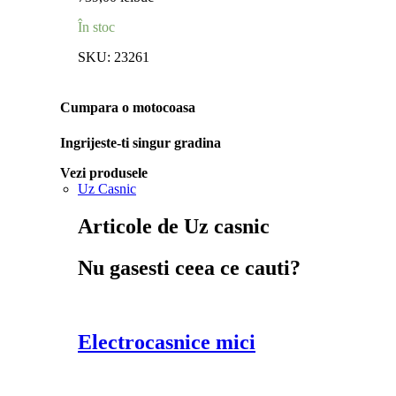
În stoc
SKU:
23261
Cumpara o motocoasa
Ingrijeste-ti singur gradina
Vezi produsele
Uz Casnic
Articole de Uz casnic
Nu gasesti ceea ce cauti?
Electrocasnice mici