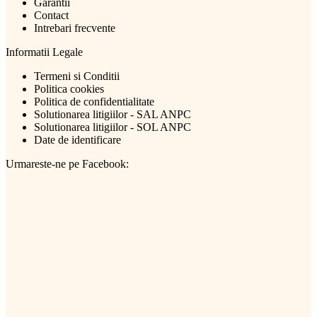
Garantii
Contact
Intrebari frecvente
Informatii Legale
Termeni si Conditii
Politica cookies
Politica de confidentialitate
Solutionarea litigiilor - SAL ANPC
Solutionarea litigiilor - SOL ANPC
Date de identificare
Urmareste-ne pe Facebook: