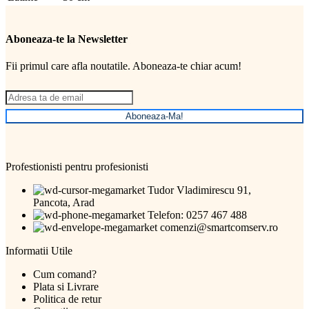
Aboneaza-te la Newsletter
Fii primul care afla noutatile. Aboneaza-te chiar acum!
Aboneaza-Ma!
Profestionisti pentru profesionisti
Tudor Vladimirescu 91,
Pancota, Arad
Telefon: 0257 467 488
comenzi@smartcomserv.ro
Informatii Utile
Cum comand?
Plata si Livrare
Politica de retur