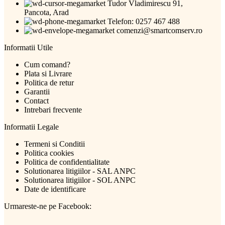
Tudor Vladimirescu 91,
Pancota, Arad
Telefon: 0257 467 488
comenzi@smartcomserv.ro
Informatii Utile
Cum comand?
Plata si Livrare
Politica de retur
Garantii
Contact
Intrebari frecvente
Informatii Legale
Termeni si Conditii
Politica cookies
Politica de confidentialitate
Solutionarea litigiilor - SAL ANPC
Solutionarea litigiilor - SOL ANPC
Date de identificare
Urmareste-ne pe Facebook: