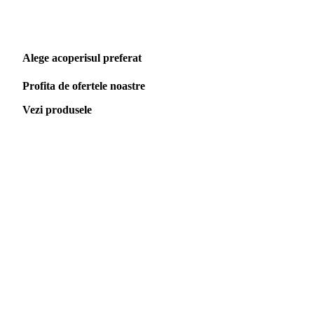
Alege acoperisul preferat
Profita de ofertele noastre
Vezi produsele