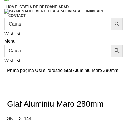
HOME
STATIA DE BETOANE ARAD
FINANTARE
PLATA SI LIVRARE
CONTACT
Wishlist
Menu
Wishlist
Prima pagină
Usi si ferestre
Glaf Aluminiu Maro 280mm
Glaf Aluminiu Maro 280mm
SKU:
31144