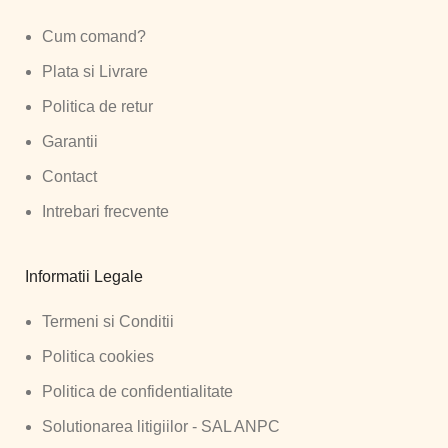
Cum comand?
Plata si Livrare
Politica de retur
Garantii
Contact
Intrebari frecvente
Informatii Legale
Termeni si Conditii
Politica cookies
Politica de confidentialitate
Solutionarea litigiilor - SAL ANPC