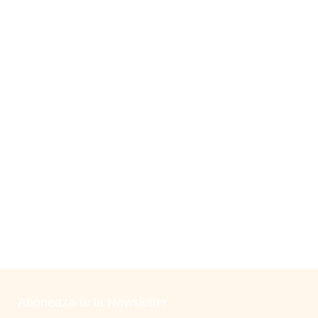
Aboneaza-te la Newsletter