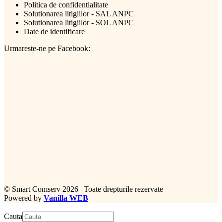
Politica de confidentialitate
Solutionarea litigiilor - SAL ANPC
Solutionarea litigiilor - SOL ANPC
Date de identificare
Urmareste-ne pe Facebook:
©
Smart Comserv 2026 | Toate drepturile rezervate
Powered by
Vanilla WEB
Cauta