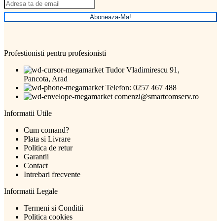
Aboneaza-Ma!
Profestionisti pentru profesionisti
Tudor Vladimirescu 91,
Pancota, Arad
Telefon: 0257 467 488
comenzi@smartcomserv.ro
Informatii Utile
Cum comand?
Plata si Livrare
Politica de retur
Garantii
Contact
Intrebari frecvente
Informatii Legale
Termeni si Conditii
Politica cookies