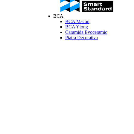
BCA
BCA Macon
BCA Ytong
Caramida Evoceramic
Piatra Decorativa