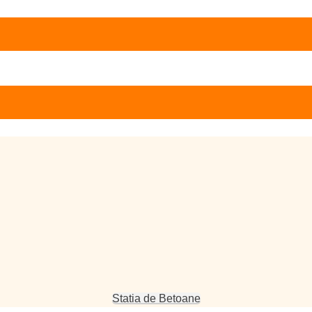
Statia de Betoane