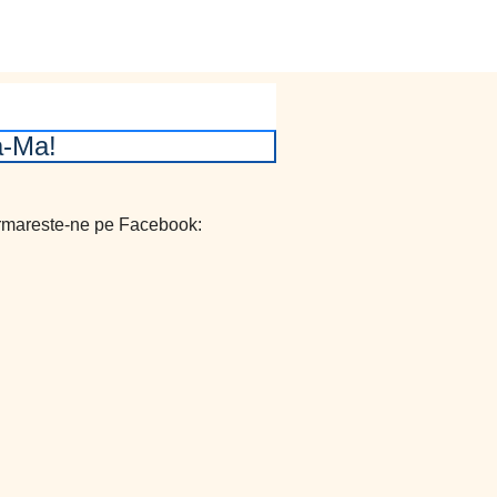
-Ma!
mareste-ne pe Facebook: