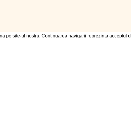
na pe site-ul nostru. Continuarea navigarii reprezinta acceptul