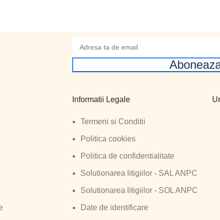
Aboneaza
Informatii Legale
Ur
Termeni si Conditii
Politica cookies
Politica de confidentialitate
Solutionarea litigiilor - SAL ANPC
Solutionarea litigiilor - SOL ANPC
e
Date de identificare