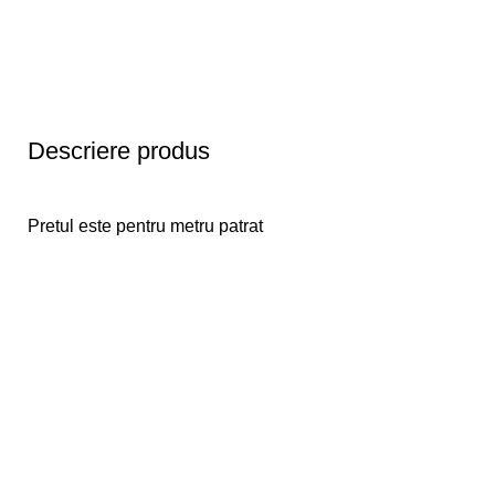
Descriere produs
Pretul este pentru metru patrat