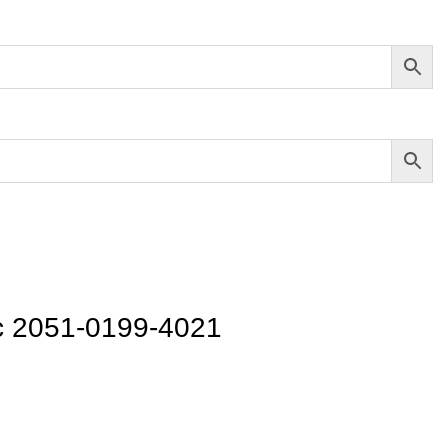
ic 2051-0199-4021