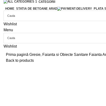
CATEGORII
HOME
STATIA DE BETOANE ARAD
PLATA 
Wishlist
Menu
Wishlist
Prima pagină
Gresie, Faianta si Obiecte Sanitare
Faianta A
Back to products