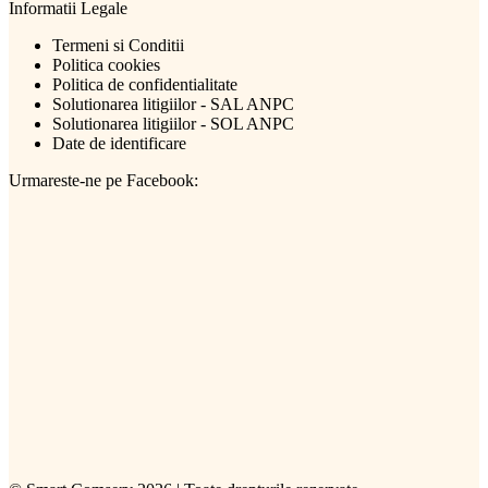
Informatii Legale
Termeni si Conditii
Politica cookies
Politica de confidentialitate
Solutionarea litigiilor - SAL ANPC
Solutionarea litigiilor - SOL ANPC
Date de identificare
Urmareste-ne pe Facebook: