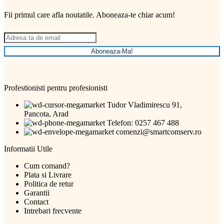
Fii primul care afla noutatile. Aboneaza-te chiar acum!
Aboneaza-Ma!
Profestionisti pentru profesionisti
Tudor Vladimirescu 91,
Pancota, Arad
Telefon: 0257 467 488
comenzi@smartcomserv.ro
Informatii Utile
Cum comand?
Plata si Livrare
Politica de retur
Garantii
Contact
Intrebari frecvente