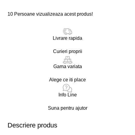
10
Persoane vizualizeaza acest produs!
Livrare rapida
Curieri proprii
Gama variata
Alege ce iti place
Info Line
Suna pentru ajutor
Descriere produs