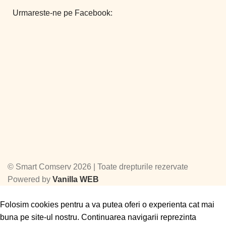
Urmareste-ne pe Facebook:
©
Smart Comserv 2026 | Toate drepturile rezervate
Powered by
Vanilla WEB
Folosim cookies pentru a va putea oferi o experienta cat mai
buna pe site-ul nostru. Continuarea navigarii reprezinta