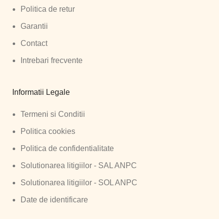
Politica de retur
Garantii
Contact
Intrebari frecvente
Informatii Legale
Termeni si Conditii
Politica cookies
Politica de confidentialitate
Solutionarea litigiilor - SAL ANPC
Solutionarea litigiilor - SOL ANPC
Date de identificare