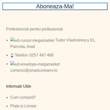
Aboneaza-Ma!
Profestionisti pentru profesionisti
Tudor Vladimirescu 91,
Pancota, Arad
Telefon: 0257 467 488
comenzi@smartcomserv.ro
Informatii Utile
Cum comand?
Plata si Livrare