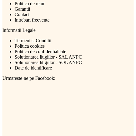
Politica de retur
Garantii
Contact
Intrebari frecvente
Informatii Legale
Termeni si Conditii
Politica cookies
Politica de confidentialitate
Solutionarea litigiilor - SAL ANPC
Solutionarea litigiilor - SOL ANPC
Date de identificare
Urmareste-ne pe Facebook: