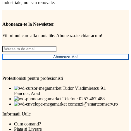
industriale, noi sau renovate.
Aboneaza-te la Newsletter
Fii primul care afla noutatile. Aboneaza-te chiar acum!
Aboneaza-Ma!
Profestionisti pentru profesionisti
Tudor Vladimirescu 91,
Pancota, Arad
Telefon: 0257 467 488
comenzi@smartcomserv.ro
Informatii Utile
Cum comand?
Plata si Livrare