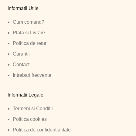
Informatii Utile
Cum comand?
Plata si Livrare
Politica de retur
Garantii
Contact
Intrebari frecvente
Informatii Legale
Termeni si Conditii
Politica cookies
Politica de confidentialitate