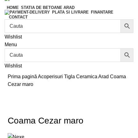
HOME
STATIA DE BETOANE ARAD
FINANTARE
PLATA SI LIVRARE
CONTACT
Wishlist
Menu
Wishlist
Prima pagină
Acoperisuri
Tigla Ceramica Arad
Coama
Cezar maro
Coama Cezar maro