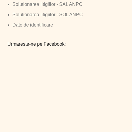
Solutionarea litigiilor - SAL ANPC
Solutionarea litigiilor - SOL ANPC
Date de identificare
Urmareste-ne pe Facebook: