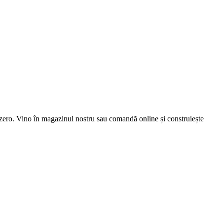
la zero. Vino în magazinul nostru sau comandă online și construiește