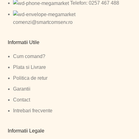
Telefon: 0257 467 488
comenzi@smartcomserv.ro
Informatii Utile
Cum comand?
Plata si Livrare
Politica de retur
Garantii
Contact
Intrebari frecvente
Informatii Legale