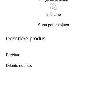
Info Line
Suna pentru ajutor
Descriere produs
Pret/buc.
Diferite nuante.