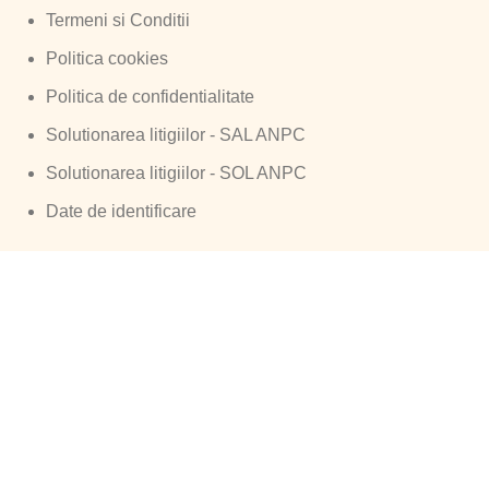
Termeni si Conditii
Politica cookies
Politica de confidentialitate
Solutionarea litigiilor - SAL ANPC
Solutionarea litigiilor - SOL ANPC
Date de identificare
Urmareste-ne pe Facebook: