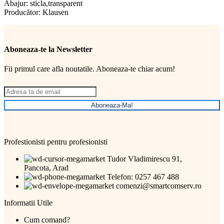
Abajur: sticla,transparent
Producător: Klausen
Aboneaza-te la Newsletter
Fii primul care afla noutatile. Aboneaza-te chiar acum!
Aboneaza-Ma!
Profestionisti pentru profesionisti
Tudor Vladimirescu 91,
Pancota, Arad
Telefon: 0257 467 488
comenzi@smartcomserv.ro
Informatii Utile
Cum comand?