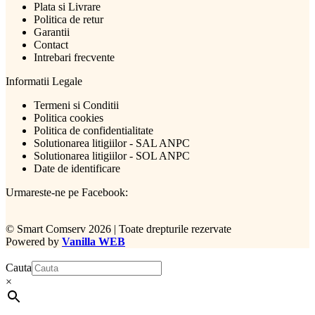
Plata si Livrare
Politica de retur
Garantii
Contact
Intrebari frecvente
Informatii Legale
Termeni si Conditii
Politica cookies
Politica de confidentialitate
Solutionarea litigiilor - SAL ANPC
Solutionarea litigiilor - SOL ANPC
Date de identificare
Urmareste-ne pe Facebook:
©
Smart Comserv 2026 | Toate drepturile rezervate
Powered by
Vanilla WEB
Cauta
×