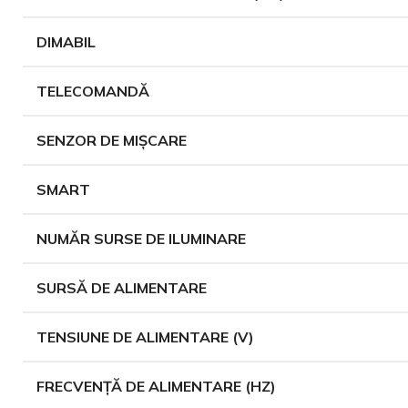
DIMABIL
TELECOMANDĂ
SENZOR DE MIȘCARE
SMART
NUMĂR SURSE DE ILUMINARE
SURSĂ DE ALIMENTARE
TENSIUNE DE ALIMENTARE (V)
FRECVENȚĂ DE ALIMENTARE (HZ)