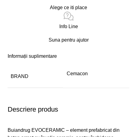
Alege ce iti place
Info Line
Suna pentru ajutor
Informații suplimentare
Cemacon
BRAND
Descriere produs
Buiandrug EVOCERAMIC – element prefabricat din