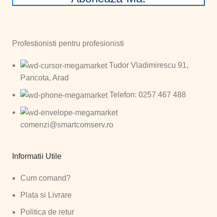
Profestionisti pentru profesionisti
Tudor Vladimirescu 91,
Pancota, Arad
Telefon: 0257 467 488
comenzi@smartcomserv.ro
Informatii Utile
Cum comand?
Plata si Livrare
Politica de retur