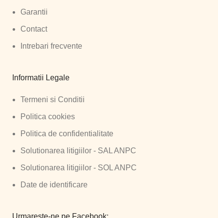
Garantii
Contact
Intrebari frecvente
Informatii Legale
Termeni si Conditii
Politica cookies
Politica de confidentialitate
Solutionarea litigiilor - SAL ANPC
Solutionarea litigiilor - SOL ANPC
Date de identificare
Urmareste-ne pe Facebook: