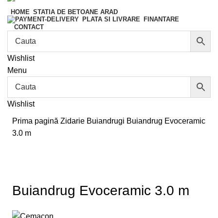
HOME
STATIA DE BETOANE ARAD
FINANTARE
PLATA SI LIVRARE
CONTACT
Wishlist
Menu
Wishlist
Prima pagină
Zidarie
Buiandrugi
Buiandrug Evoceramic
3.0 m
Buiandrug Evoceramic 3.0 m