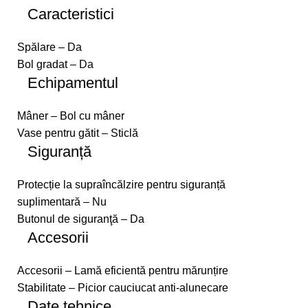
Caracteristici
Spălare – Da
Bol gradat – Da
Echipamentul
Mâner – Bol cu mâner
Vase pentru gătit – Sticlă
Siguranță
Protecție la supraîncălzire pentru siguranță
suplimentară – Nu
Butonul de siguranţă – Da
Accesorii
Accesorii – Lamă eficientă pentru mărunțire
Stabilitate – Picior cauciucat anti-alunecare
Date tehnice