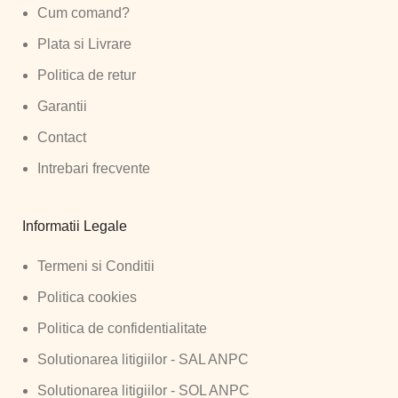
Cum comand?
Plata si Livrare
Politica de retur
Garantii
Contact
Intrebari frecvente
Informatii Legale
Termeni si Conditii
Politica cookies
Politica de confidentialitate
Solutionarea litigiilor - SAL ANPC
Solutionarea litigiilor - SOL ANPC