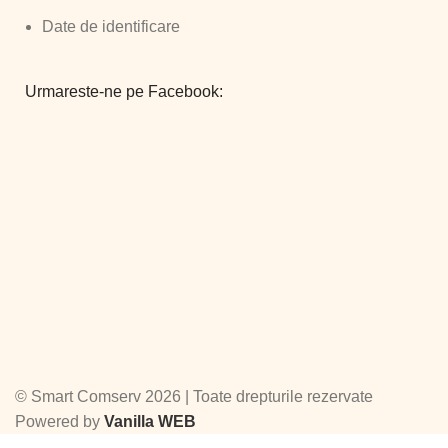
Date de identificare
Urmareste-ne pe Facebook:
©
Smart Comserv 2026 | Toate drepturile rezervate
Powered by
Vanilla WEB