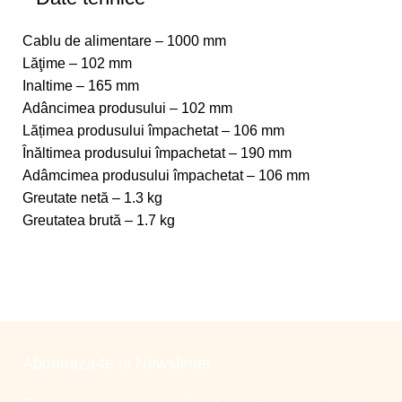
Cablu de alimentare – 1000 mm
Lăţime – 102 mm
Inaltime – 165 mm
Adâncimea produsului – 102 mm
Lățimea produsului împachetat – 106 mm
Înăltimea produsului împachetat – 190 mm
Adâmcimea produsului împachetat – 106 mm
Greutate netă – 1.3 kg
Greutatea brută – 1.7 kg
Aboneaza-te la Newsletter